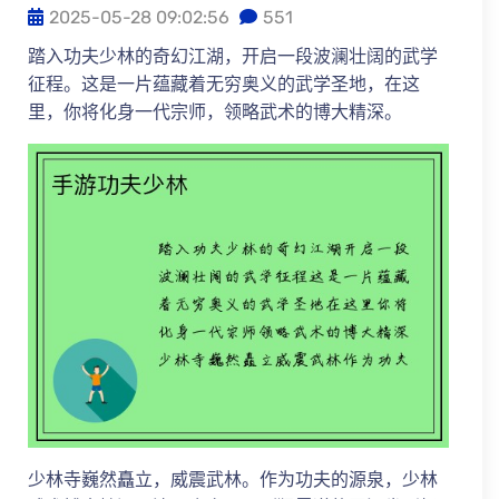
2025-05-28 09:02:56
551
踏入功夫少林的奇幻江湖，开启一段波澜壮阔的武学
征程。这是一片蕴藏着无穷奥义的武学圣地，在这
里，你将化身一代宗师，领略武术的博大精深。
少林寺巍然矗立，威震武林。作为功夫的源泉，少林