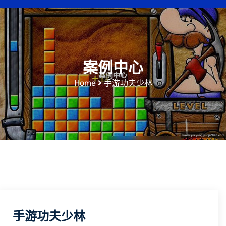
案例中心
Home
手游功夫少林
手游功夫少林