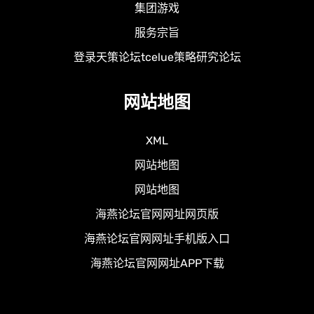
集团游戏
服务宗旨
登录天策论坛tcelue策略研究论坛
网站地图
XML
网站地图
网站地图
海燕论坛官网网址网页版
海燕论坛官网网址手机版入口
海燕论坛官网网址APP下载