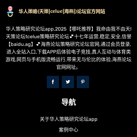
华人策略研究论坛app,2025【哪吒推荐】我命由我不由天!
天策论坛tcelue策略研究论坛💕十七年运营,稳定,安全,信誉
【baidu.ag】💕海燕论坛策略研究论坛官网,通过会员登录,
进入全站入口,下载APP后体验电子竞技,真人互动与体育类
游戏,网页与手机版流畅运行,带来无与伦比的体验,海燕论坛
官网网址。
导航
关于华人策略研究论坛app
案例中心