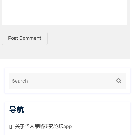
Post Comment
导航
关于华人策略研究论坛app