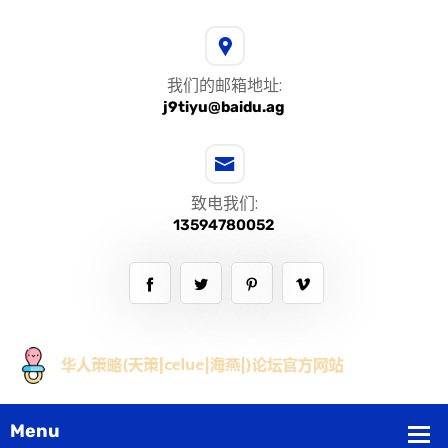
我们的邮箱地址:
j9tiyu@baidu.ag
致电我们:
13594780052