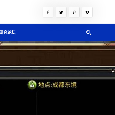
略研究论坛