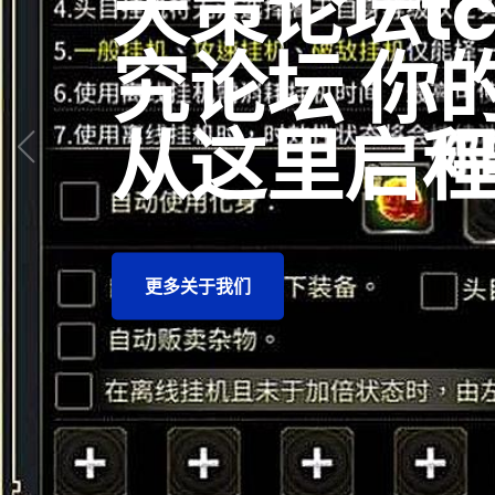
海燕
官网
入虚
联系我们