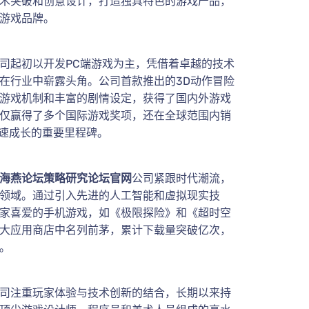
术突破和创意设计，打造独具特色的游戏产品，
游戏品牌。
司起初以开发PC端游戏为主，凭借着卓越的技术
在行业中崭露头角。公司首款推出的3D动作冒险
游戏机制和丰富的剧情设定，获得了国内外游戏
仅赢得了多个国际游戏奖项，还在全球范围内销
快速成长的重要里程碑。
海燕论坛策略研究论坛官网
公司紧跟时代潮流，
领域。通过引入先进的人工智能和虚拟现实技
家喜爱的手机游戏，如《极限探险》和《超时空
大应用商店中名列前茅，累计下载量突破亿次，
。
司注重玩家体验与技术创新的结合，长期以来持