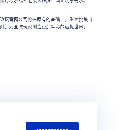
保每款游戏都能最大程度地满足玩家需求。
论坛官网
公司将在原有的基础上，继续挑战自
创新为全球玩家创造更加精彩的虚拟世界。