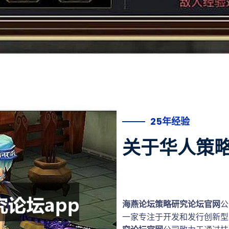
25年经验
关于华人策略
海燕论坛策略研究论坛官网
公
一家专注于开发和发行创新型