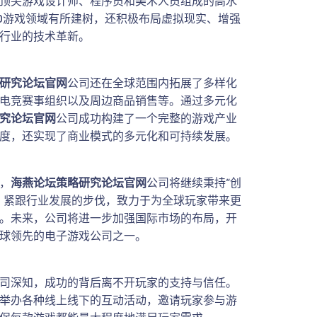
顶尖游戏设计师、程序员和美术人员组成的高水
D游戏领域有所建树，还积极布局虚拟现实、增强
行业的技术革新。
研究论坛官网
公司还在全球范围内拓展了多样化
电竞赛事组织以及周边商品销售等。通过多元化
究论坛官网
公司成功构建了一个完整的游戏产业
度，还实现了商业模式的多元化和可持续发展。
，
海燕论坛策略研究论坛官网
公司将继续秉持“创
，紧跟行业发展的步伐，致力于为全球玩家带来更
。未来，公司将进一步加强国际市场的布局，开
球领先的电子游戏公司之一。
司深知，成功的背后离不开玩家的支持与信任。
举办各种线上线下的互动活动，邀请玩家参与游