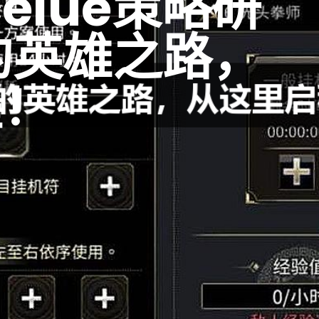
论坛策略研究
 带上你的梦想
拟的无限世界