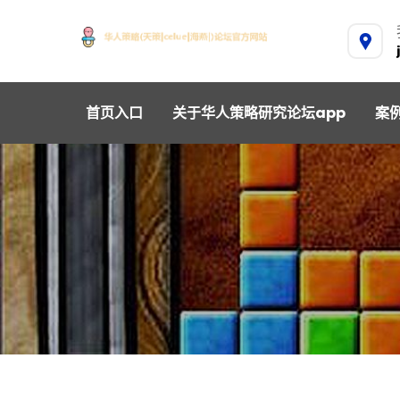
首页入口
关于华人策略研究论坛app
案