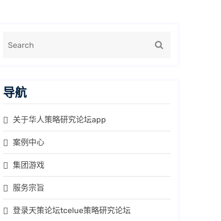
导航
关于华人策略研究论坛app
案例中心
集团游戏
服务宗旨
登录天策论坛tcelue策略研究论坛