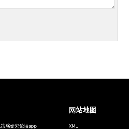
网站地图
策略研究论坛app
XML