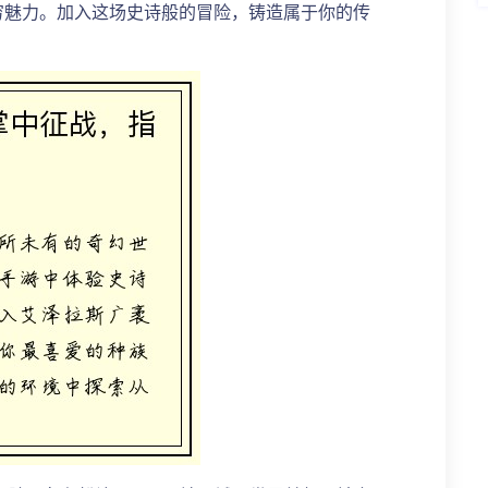
穷魅力。加入这场史诗般的冒险，铸造属于你的传