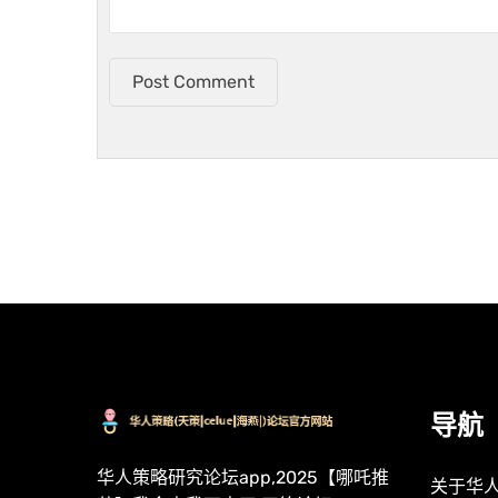
Post Comment
导航
华人策略研究论坛app,2025【哪吒推
关于华人