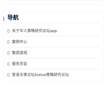
导航
关于华人策略研究论坛app
案例中心
集团游戏
服务宗旨
登录天策论坛tcelue策略研究论坛