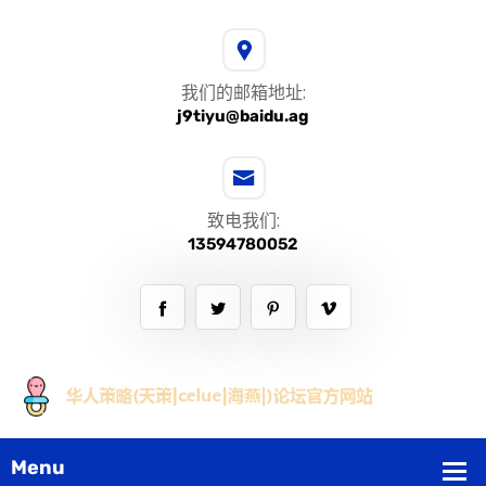
我们的邮箱地址:
j9tiyu@baidu.ag
致电我们:
13594780052