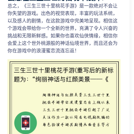
总之，《三生三世十里桃花手游》是一款绝对不会让
你失望的游戏。出色的视觉表现，丰富的玩法系统，
以及感人的剧情，在这款游戏中完美地呈现。相信这
个游戏会带给你一个全新的世界，充满了令人兴奋的
挑战和无限新鲜感。如果你也喜欢仙侠情缘，相信你
会爱上这个世外桃源般的神话仙境世界，而且还会为
你在游戏中的浪漫蜜恋流连忘返！