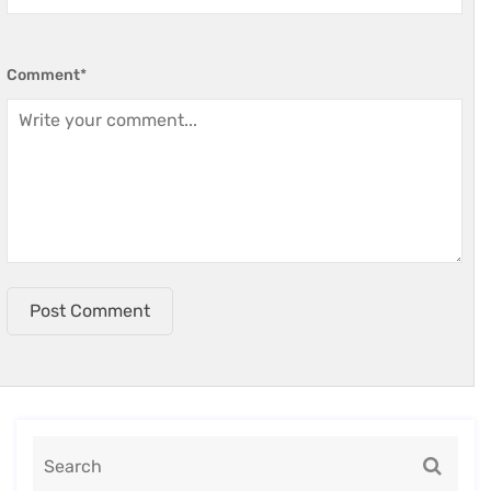
Comment
*
Post Comment