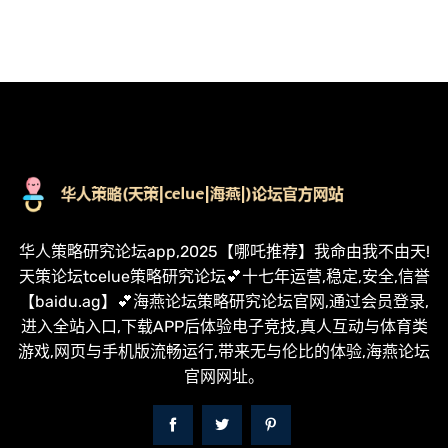
华人策略研究论坛app,2025【哪吒推荐】我命由我不由天!
天策论坛tcelue策略研究论坛💕十七年运营,稳定,安全,信誉
【baidu.ag】💕海燕论坛策略研究论坛官网,通过会员登录,
进入全站入口,下载APP后体验电子竞技,真人互动与体育类
游戏,网页与手机版流畅运行,带来无与伦比的体验,海燕论坛
官网网址。