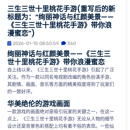
三生三世十里桃花手游(重写后的新
标题为：“绚丽神话与红颜美景——
《三生三世十里桃花手游》带你浪
漫蜜恋”)
2026-01-15 08:50:59
360
绚丽神话与红颜美景——《三生三
世十里桃花手游》带你浪漫蜜恋
自上线以来，《三生三世十里桃花手游》引起了广泛
关注。作为一款以同名电视剧改编的角色扮演手游，
其剧情、画面、音乐等方面的精美程度得到了玩家们
的一致好评。
华美绝伦的游戏画面
一款游戏的画面绝对是吸引玩家的关键之一，在这一
点上，《三生三世十里桃花手游》无论从人物的细节
设计还是背景色彩搭配上均有着不俗的表现。一些仙