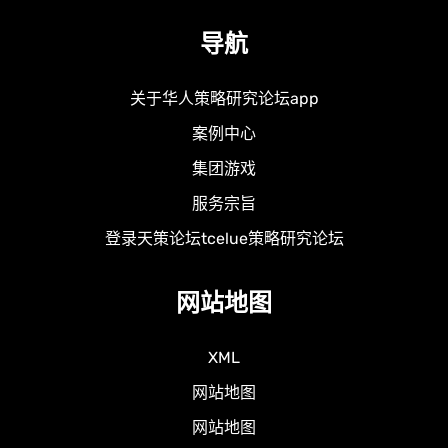
导航
关于华人策略研究论坛app
案例中心
集团游戏
服务宗旨
登录天策论坛tcelue策略研究论坛
网站地图
XML
网站地图
网站地图